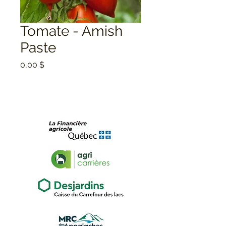
Tomate - Amish
Paste
Prix
0,00 $