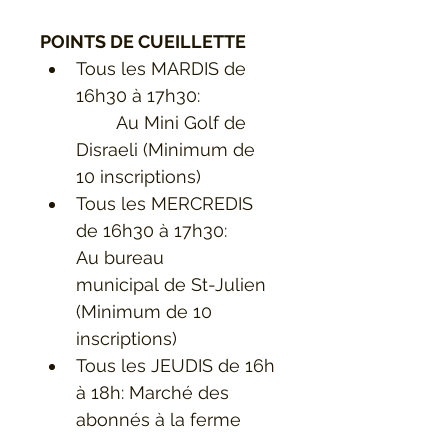
POINTS DE CUEILLETTE
Tous les MARDIS de 
16h30 à 17h30:
	Au Mini Golf de 
Disraeli (Minimum de 
10 inscriptions)
Tous les MERCREDIS 
de 16h30 à 17h30:
Au bureau 
municipal de St-Julien 
(Minimum de 10 
inscriptions)
Tous les JEUDIS de 16h 
à 18h: Marché des 
abonnés à la ferme