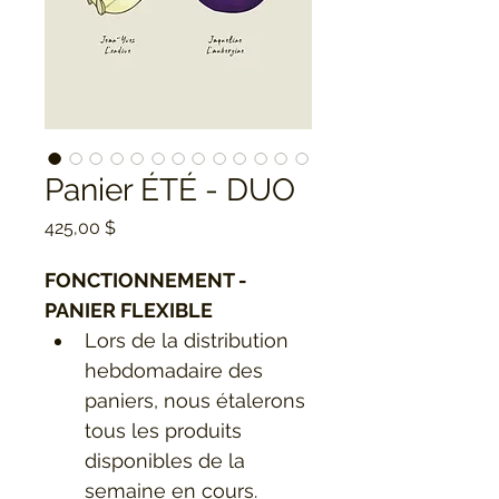
Panier ÉTÉ - DUO
Prix
425,00 $
FONCTIONNEMENT - 
PANIER FLEXIBLE
Lors de la distribution 
hebdomadaire des 
paniers, nous étalerons 
tous les produits 
disponibles de la 
semaine en cours.