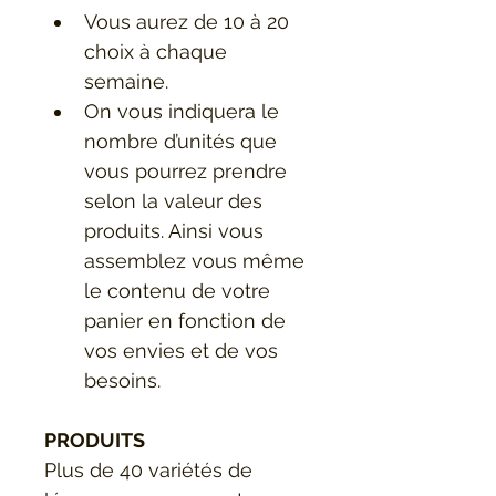
Vous aurez de
10 à 20 
choix à chaque 
semaine.
On vous indiquera le 
nombre d’unités que 
vous pourrez prendre 
selon la valeur des 
produits. Ainsi vous 
assemblez vous même 
le contenu de votre 
panier en fonction de 
vos envies et de vos 
besoins. 
PRODUITS
Plus de 40 variétés de 