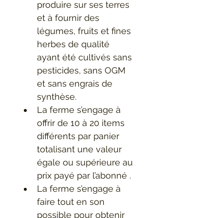
produire sur ses terres 
et à fournir des 
légumes, fruits et fines 
herbes de qualité 
ayant été cultivés sans 
pesticides, sans OGM 
et sans engrais de 
synthèse.
La ferme s’engage à 
offrir de 10 à 20 items 
différents par panier 
totalisant une valeur 
égale ou supérieure au 
prix payé par l’abonné .
La ferme s’engage à 
faire tout en son 
possible pour obtenir 