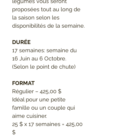
légumes vous seront 
proposées tout au long de 
la saison selon les 
disponibilités de la semaine.
DURÉE 
17 semaines: semaine du 
16 Juin au 6 Octobre. 
(Selon le point de chute)
FORMAT
Régulier – 425,00 $
Idéal pour une petite 
famille ou un couple qui 
aime cuisiner.
25 $ x 17 semaines = 425,00 
$ 